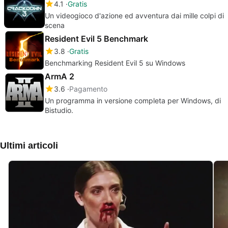
4.1
Gratis
Un videogioco d'azione ed avventura dai mille colpi di
scena
Resident Evil 5 Benchmark
3.8
Gratis
Benchmarking Resident Evil 5 su Windows
ArmA 2
3.6
Pagamento
Un programma in versione completa per Windows, di
Bistudio.
Ultimi articoli