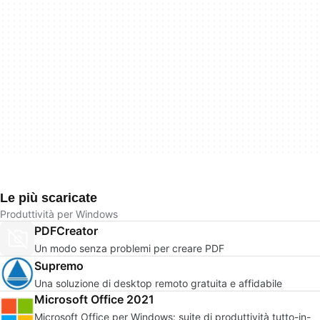
Le più scaricate
Produttività per Windows
PDFCreator
Un modo senza problemi per creare PDF
Supremo
Una soluzione di desktop remoto gratuita e affidabile
Microsoft Office 2021
Microsoft Office per Windows: suite di produttività tutto-in-