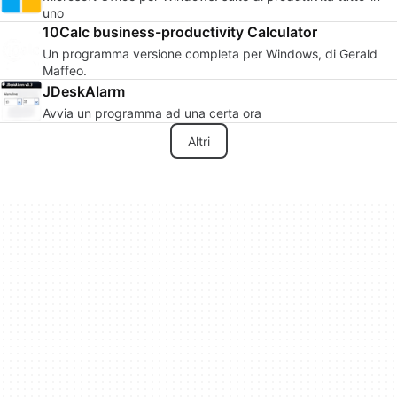
uno
10Calc business-productivity Calculator
Un programma versione completa per Windows, di Gerald
Maffeo.
JDeskAlarm
Avvia un programma ad una certa ora
Altri