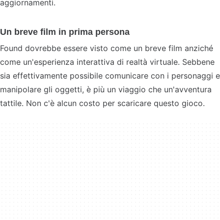
aggiornamenti.
Un breve film in prima persona
Found dovrebbe essere visto come un breve film anziché
come un'esperienza interattiva di realtà virtuale. Sebbene
sia effettivamente possibile comunicare con i personaggi e
manipolare gli oggetti, è più un viaggio che un'avventura
tattile. Non c'è alcun costo per scaricare questo gioco.