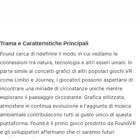
Trama e Caratteristiche Principali
Found cerca di ridefinire il modo in cui vediamo le
connessioni tra natura, tecnologia e altri esseri umani. In
parte simile ai concetti grafici di altri popolari giochi VR
come Limbo e Journey, i giocatori possono aspettarsi di
incontrare una miriade di circostanze uniche mentre
esplorano il paesaggio circostante. Grafica stilizzata,
atmosfere in continua evoluzione e l'aggiunta di musica
ambientale contribuiscono tutti al gusto unico di questa
piattaforma. Found è il primo gioco prodotto da FoundVR
e gli sviluppatori affermano che ci saranno futuri