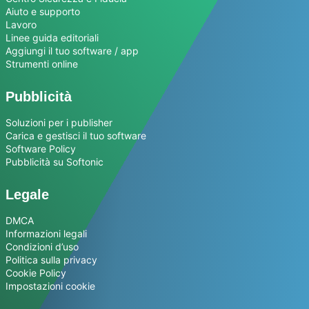
Aiuto e supporto
Lavoro
Linee guida editoriali
Aggiungi il tuo software / app
Strumenti online
Pubblicità
Soluzioni per i publisher
Carica e gestisci il tuo software
Software Policy
Pubblicità su Softonic
Legale
DMCA
Informazioni legali
Condizioni d’uso
Politica sulla privacy
Cookie Policy
Impostazioni cookie