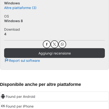
Windows
Altre piattaforme (3)
OS
Windows 8
Download
4
Aggiungi recensione
Report sul software
Disponibile anche per altre piattaforme
Found per Android
Found per iPhone