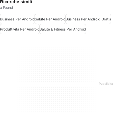
Ricerche simili
a Found
Business Per Android
Salute Per Android
Business Per Android Gratis
Produttività Per Android
Salute E Fitness Per Android