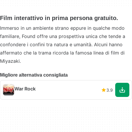
Film interattivo in prima persona gratuito.
Immerso in un ambiente strano eppure in qualche modo
familiare, Found offre una prospettiva unica che tende a
confondere i confini tra natura e umanità. Alcuni hanno
affermato che la trama ricorda la famosa linea di film di
Miyazaki.
Migliore alternativa consigliata
War Rock
3.9