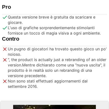
Pro
Questa versione breve è gratuita da scaricare e
giocare.
L'uso di grafiche sorprendentemente stimolanti
fornisce un tocco di magia visiva a ogni ambiente.
Contro
Un pugno di giocatori ha trovato questo gioco un po'
noioso.
", the product is actually just a rebranding of an older
version.Mentre dichiarato come una "nuova uscita", il
prodotto è in realtà solo un rebranding di una
versione precedente.
Non sono stati effettuati aggiornamenti dal
settembre 2016.